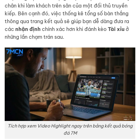
chân khi làm khách trên sân của một đối thủ truyền
kiếp. Bên cạnh đó, việc thống kê tổng số bàn thắng
thông qua trang kết quả sẽ giúp bạn dễ dàng đưa ra
các
nhận định
chính xác hơn khi đánh kèo
Tài xỉu
ở
những lần chạm trán sau.
Tích hợp xem Video Highlight ngay trên bảng kết quả bóng
đá 7M