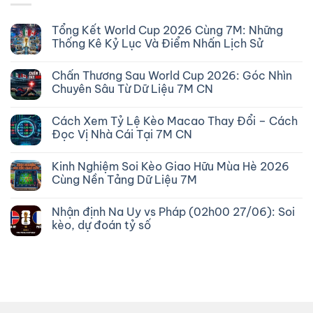
Tổng Kết World Cup 2026 Cùng 7M: Những
Thống Kê Kỷ Lục Và Điểm Nhấn Lịch Sử
Không
có
Chấn Thương Sau World Cup 2026: Góc Nhìn
bình
luận
Chuyên Sâu Từ Dữ Liệu 7M CN
ở
Tổng
Không
Kết
có
Cách Xem Tỷ Lệ Kèo Macao Thay Đổi – Cách
World
bình
Cup
luận
Đọc Vị Nhà Cái Tại 7M CN
2026
ở
Cùng
Chấn
Không
7M:
Thương
có
Kinh Nghiệm Soi Kèo Giao Hữu Mùa Hè 2026
Những
Sau
bình
Thống
World
luận
Cùng Nền Tảng Dữ Liệu 7M
Kê
Cup
ở
Kỷ
2026:
Cách
Không
Lục
Góc
Xem
có
Nhận định Na Uy vs Pháp (02h00 27/06): Soi
Và
Nhìn
Tỷ
bình
Điểm
Chuyên
Lệ
luận
kèo, dự đoán tỷ số
Nhấn
Sâu
Kèo
ở
Lịch
Từ
Macao
Kinh
Không
Sử
Dữ
Thay
Nghiệm
có
Liệu
Đổi
Soi
bình
7M
–
Kèo
luận
CN
Cách
Giao
ở
Đọc
Hữu
Nhận
Vị
Mùa
định
Nhà
Hè
Na
Cái
2026
Uy