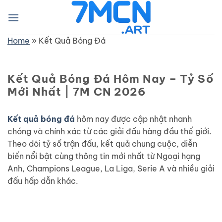
Bỏ
qua
nội
Home
»
Kết Quả Bóng Đá
dung
Kết Quả Bóng Đá Hôm Nay – Tỷ Số
Mới Nhất | 7M CN 2026
Kết quả bóng đá
hôm nay được cập nhật nhanh
chóng và chính xác từ các giải đấu hàng đầu thế giới.
Theo dõi tỷ số trận đấu, kết quả chung cuộc, diễn
biến nổi bật cùng thông tin mới nhất từ Ngoại hạng
Anh, Champions League, La Liga, Serie A và nhiều giải
đấu hấp dẫn khác.