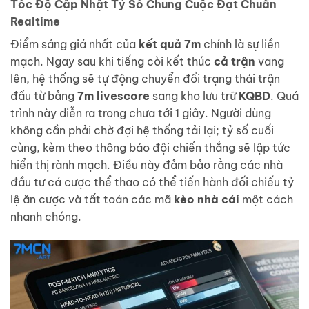
Tốc Độ Cập Nhật Tỷ Số Chung Cuộc Đạt Chuẩn
Realtime
Điểm sáng giá nhất của
kết quả 7m
chính là sự liền
mạch. Ngay sau khi tiếng còi kết thúc
cả trận
vang
lên, hệ thống sẽ tự động chuyển đổi trạng thái trận
đấu từ bảng
7m livescore
sang kho lưu trữ
KQBD
. Quá
trình này diễn ra trong chưa tới 1 giây. Người dùng
không cần phải chờ đợi hệ thống tải lại; tỷ số cuối
cùng, kèm theo thông báo đội chiến thắng sẽ lập tức
hiển thị rành mạch. Điều này đảm bảo rằng các nhà
đầu tư cá cược thể thao có thể tiến hành đối chiếu tỷ
lệ ăn cược và tất toán các mã
kèo nhà cái
một cách
nhanh chóng.